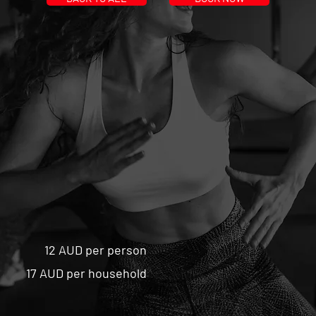
12 AUD per person
17 AUD per household