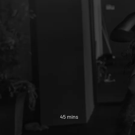
45 mins