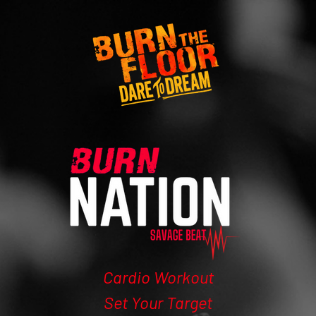
Cardio Workout
Set Your Target